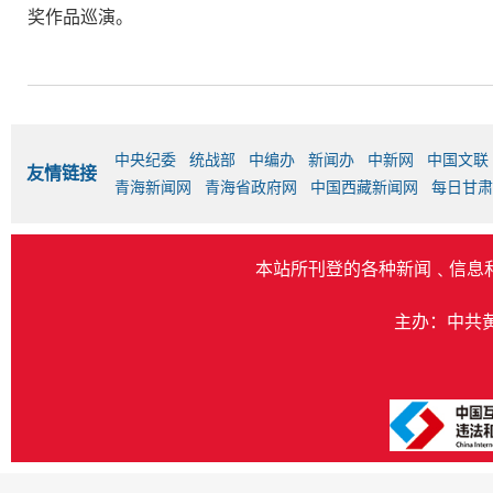
奖作品巡演。
中央纪委
统战部
中编办
新闻办
中新网
中国文联
友情链接
青海新闻网
青海省政府网
中国西藏新闻网
每日甘肃
本站所刊登的各种新闻﹑信息
主办：中共