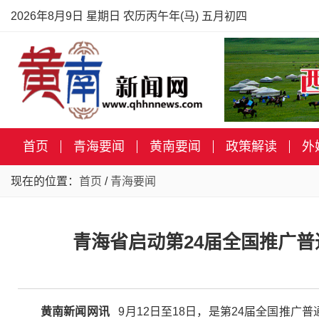
2026年8月9日 星期日 农历丙午年(马) 五月初四
首页
青海要闻
黄南要闻
政策解读
外
现在的位置：
首页
/
青海要闻
青海省启动第24届全国推广普
黄南新闻网讯
9月12日至18日，是第24届全国推广