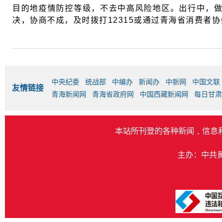
目的地疫情防控等级，不去中高风险地区。出行中，
决，协商不成，及时拨打12315或通过青海省消费者
中央纪委
统战部
中编办
新闻办
中新网
中国文联
友情链接
青海新闻网
青海省政府网
中国西藏新闻网
每日甘肃
本站所刊登的各种新闻﹑信息
主办：中共