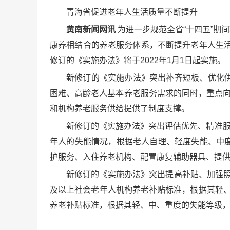
青海省促进老年人生活质量不断提升
黄南新闻网讯
为进一步规范全省“十四五”期
康养相结合的养老服务体系，不断提升老年人生活
修订的《实施办法》将于2022年1月1日起实施。
新修订的《实施办法》突出补齐短板、优化
困难、高龄老人基本养老服务需求的同时，重点向
和机构养老服务供给提供了制度支撑。
新修订的《实施办法》突出评估优先、精准服
年人的失能情况，根据老人自理、轻度失能、中
护服务、入住养老机构、配置康复辅助器具、提
新修订的《实施办法》突出提高补贴、加强照
及以上社会老年人机构养老补贴标准，根据其轻、
养老补贴标准，根据其轻、中、重度的失能等级，在