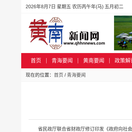
2026年8月7日 星期五 农历丙午年(马) 五月初二
首页
青海要闻
黄南要闻
政策解
现在的位置：
首页
/
青海要闻
省民政厅联合省财政厅修订印发《政府向社