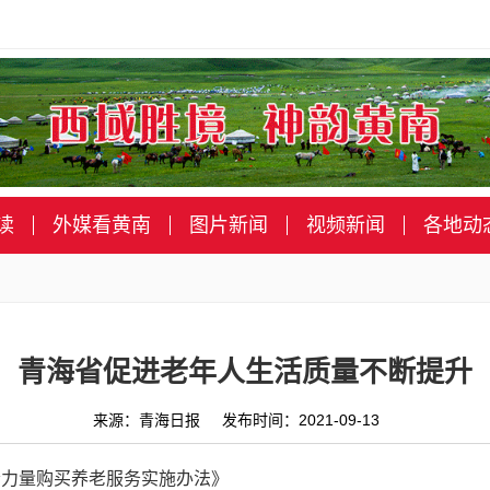
读
外媒看黄南
图片新闻
视频新闻
各地动
青海省促进老年人生活质量不断提升
来源：青海日报 发布时间：2021-09-13
会力量购买养老服务实施办法》