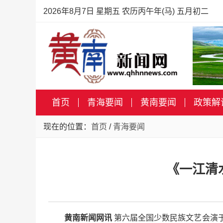
2026年8月7日 星期五 农历丙午年(马) 五月初二
首页
青海要闻
黄南要闻
政策解
现在的位置：
首页
/
青海要闻
《一江清
黄南新闻网讯
第六届全国少数民族文艺会演于