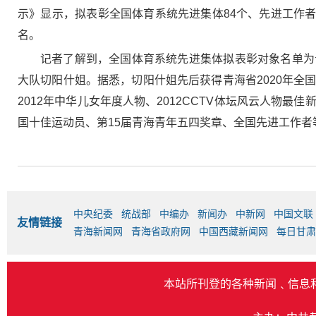
示》显示，拟表彰全国体育系统先进集体84个、先进工作者
名。
记者了解到，全国体育系统先进集体拟表彰对象名单为
大队切阳什姐。据悉，切阳什姐先后获得青海省2020年
2012年中华儿女年度人物、2012CCTV体坛风云人物最
国十佳运动员、第15届青海青年五四奖章、全国先进工作者
中央纪委
统战部
中编办
新闻办
中新网
中国文联
友情链接
青海新闻网
青海省政府网
中国西藏新闻网
每日甘肃
本站所刊登的各种新闻﹑信息