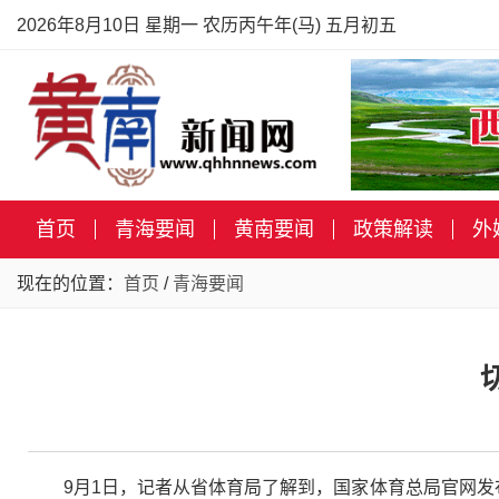
2026年8月10日 星期一 农历丙午年(马) 五月初五
首页
青海要闻
黄南要闻
政策解读
外
现在的位置：
首页
/
青海要闻
9月1日，记者从省体育局了解到，国家体育总局官网发