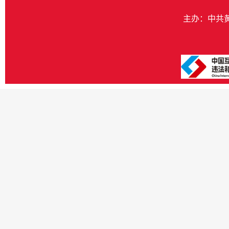
主办：中共