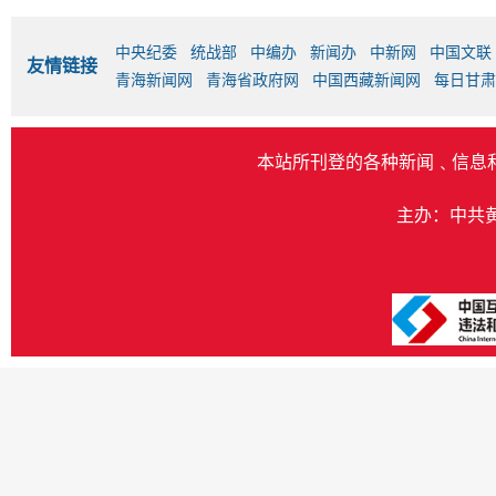
中央纪委
统战部
中编办
新闻办
中新网
中国文联
友情链接
青海新闻网
青海省政府网
中国西藏新闻网
每日甘肃
本站所刊登的各种新闻﹑信息
主办：中共