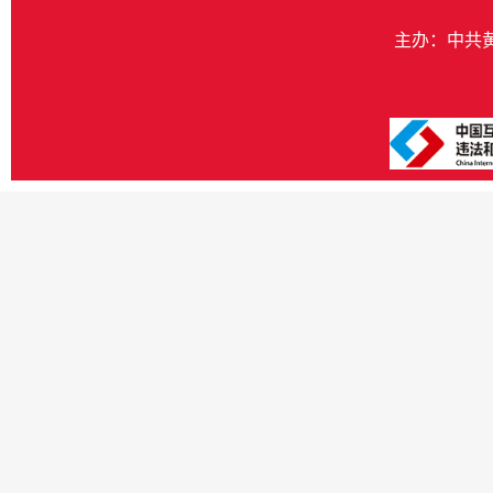
主办：中共