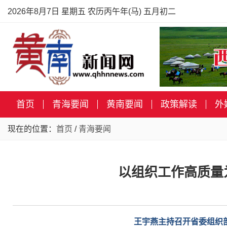
2026年8月7日 星期五 农历丙午年(马) 五月初二
首页
青海要闻
黄南要闻
政策解读
外
现在的位置：
首页
/
青海要闻
以组织工作高质量
王宇燕主持召开省委组织