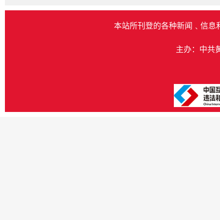
本站所刊登的各种新闻﹑信息
主办：中共