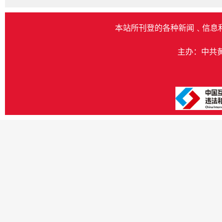
本站所刊登的各种新闻﹑信息
主办：中共