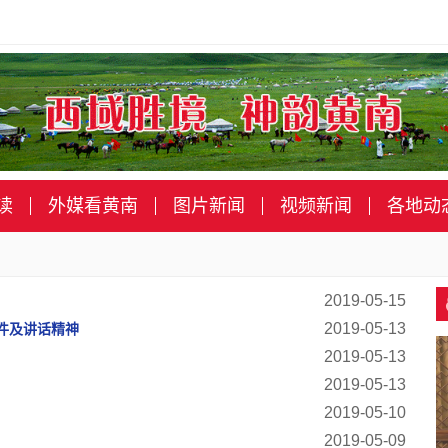
读
外媒看黄南
图片新闻
视频新闻
各地动
2019-05-15
2019-05-13
件及讲话精神
2019-05-13
2019-05-13
2019-05-10
2019-05-09