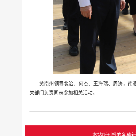
黄南州领导裴治、何杰、王海瑞、周涛，南
关部门负责同志参加相关活动。
本站所刊登的各种新