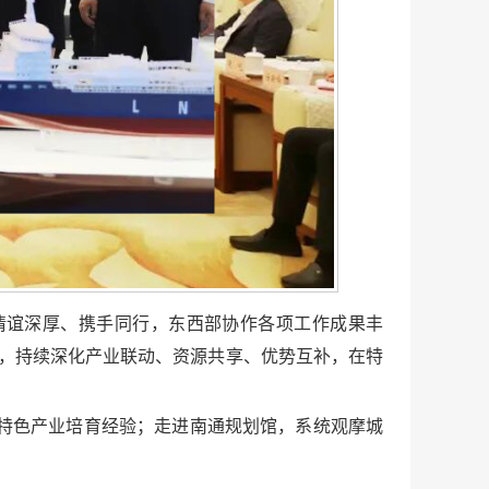
情谊深厚、携手同行，东西部协作各项工作成果丰
务，持续深化产业联动、资源共享、优势互补，在特
特色产业培育经验；走进南通规划馆，系统观摩城