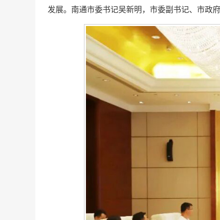
发展。南通市委书记吴新明，市委副书记、市政