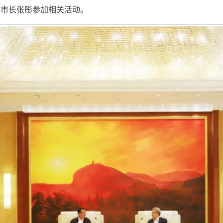
府市长张彤参加相关活动。