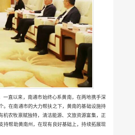
，一直以来，南通市始终心系黄南，在两地携手深
20个。在南通市的大力帮扶之下，黄南的基础设施持
有机农牧禀赋独特，清洁能源、文旅资源富集，正
往支持帮助黄南州，在现有良好基础上，持续拓展现