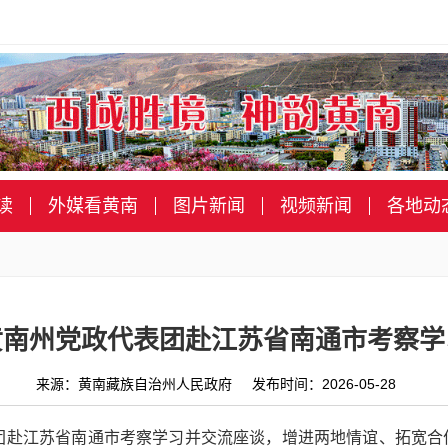
读
外媒看黄南
图片新闻
视频新闻
各地动
黄南州党政代表团赴江苏省南通市考察学
来源：黄南藏族自治州人民政府 发布时间：2026-05-28
表团赴江苏省南通市考察学习并交流座谈，增进两地情谊、拓宽合