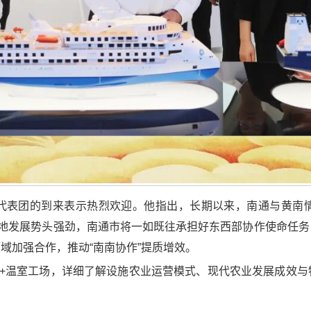
代表团的到来表示热烈欢迎。他指出，长期以来，南通与黄南
两地发展势头强劲，南通市将一如既往承担好东西部协作使命任
域加强合作，推动“南南协作”提质增效。
A+温室工场，详细了解设施农业运营模式、现代农业发展成效与