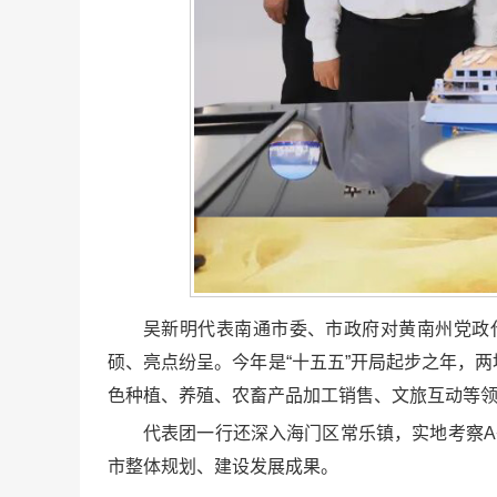
吴新明代表南通市委、市政府对黄南州党政
硕、亮点纷呈。今年是“十五五”开局起步之年，
色种植、养殖、农畜产品加工销售、文旅互动等领
代表团一行还深入海门区常乐镇，实地考察
市整体规划、建设发展成果。