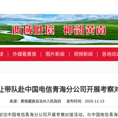
读
外媒看黄南
图片新闻
视频新闻
各地动
让带队赴中国电信青海分公司开展考察
来源：黄南藏族自治州人民政府 发布时间：2025-11-13
前往中国电信青海分公司开展考察对接活动
，
与中国电信青海