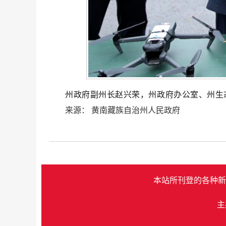
州政府副州长赵兴荣
，
州政府办公室、州生
来源：
黄南藏族自治州人民政府
本站所刊登的各种新
主