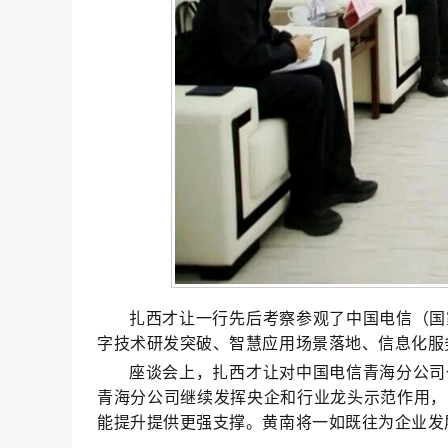
扎西才让一行先后考察参观了中国电信（国
字技术研发突破、智慧应用场景落地、信息化服
座谈会上
，
扎西才让对中国电信青海分公司
青海分公司继续发挥央企和行业龙头示范作用
，
能提升提供更强支撑
。
黄南将一如既往为企业发