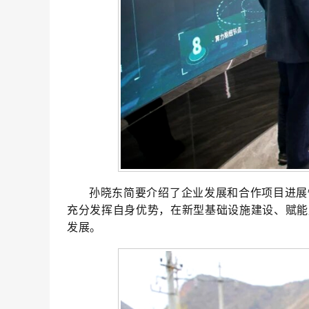
孙晓东简要介绍了企业发展和合作项目进展
充分发挥自身优势
，
在新型基础设施建设、赋能
发展
。