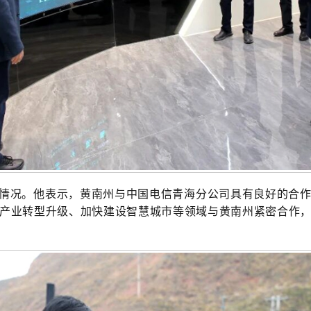
情况
。
他表示
，
黄南州与中国电信青海分公司具有良好的合
产业转型升级、加快建设智慧城市等领域与黄南州紧密合作