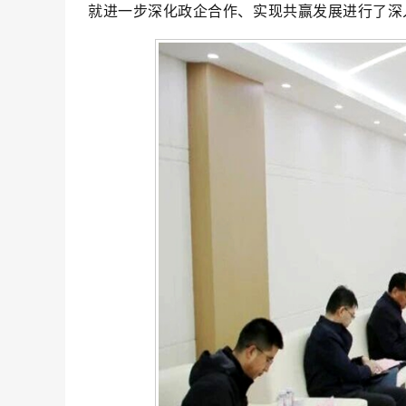
就进一步深化政企合作、实现共赢发展进行了深