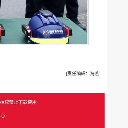
[责任编辑：海燕]
授权禁止下载使用。
中心