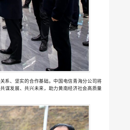
作关系、坚实的合作基础
。
中国电信青海分公司将
，
共谋发展、共兴未来
，
助力黄南经济社会高质量