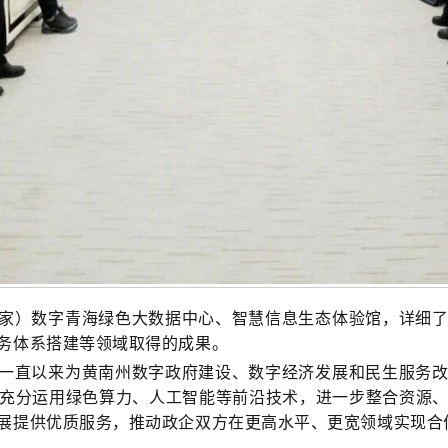
家）数字青海绿色大数据中心、智慧信息生态体验馆
，
详细
务体系搭建等领域取得的成果
。
一直以来为黄南州数字政府建设、数字经济发展和民生服务
充分运用绿色算力、人工智能等前沿技术
，
进一步整合资源
展提供优质服务
，
推动政企双方在更高水平、更宽领域实现合