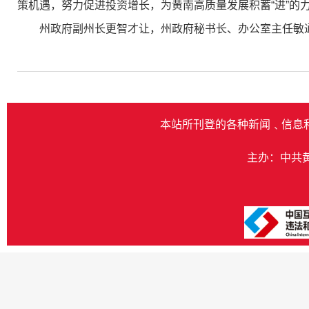
策机遇，努力促进投资增长，为黄南高质量发展积蓄“进”的力
州政府副州长更智才让，州政府秘书长、办公室主任敏
本站所刊登的各种新闻﹑信息
主办：中共