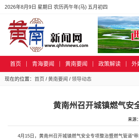
2026年8月9日 星期日 农历丙午年(马) 五月初四
首页
青海要闻
黄南要闻
政策解读
外
现在的位置：
首页
/
黄南要闻
/
领导动态
黄南州召开城镇燃气安
来源
4月15日，黄南州召开城镇燃气安全专项整治暨燃气管道“