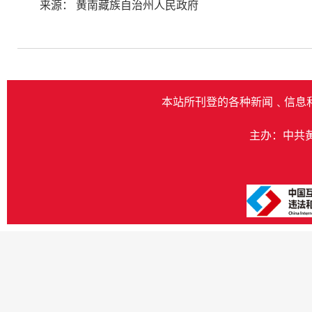
来源： 黄南藏族自治州人民政府
本站所刊登的各种新闻﹑信息
主办：中共