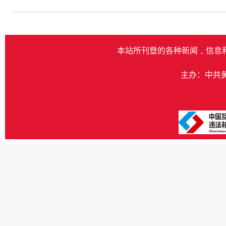
本站所刊登的各种新闻﹑信息
主办：中共