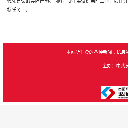
代化建设的实际行动。同时，要扎实做好当前工作，以钉钉
标任务上。
本站所刊登的各种新闻﹑信息
主办：中共