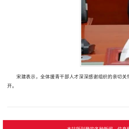
宋建表示，全体援青干部人才深深感谢组织的亲切关
开。