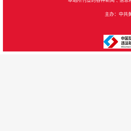
本站所刊登的各种新闻﹑信息
主办：中共