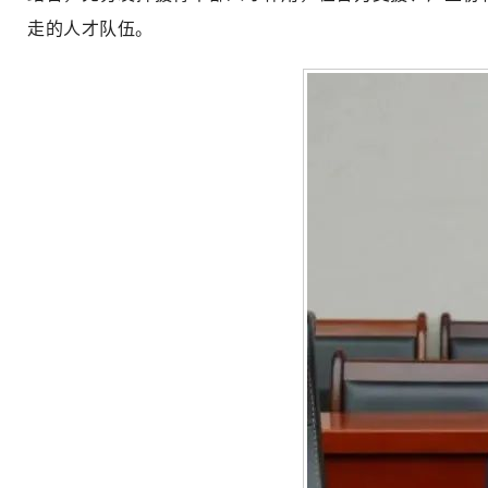
走的人才队伍。