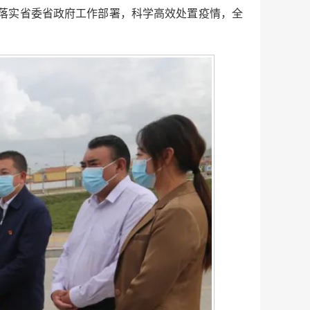
落实省委省政府工作部署，科学高效处置疫情，全