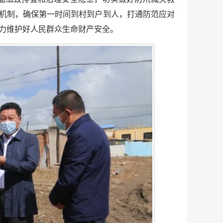
”机制，确保第一时间到村到户到人，打通防范应对
全力维护好人民群众生命财产安全。