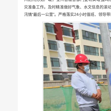
灾准备工作。及时精准做好气象、水文信息的滚动
汛情“最后一公里”。严格落实24小时值班、领