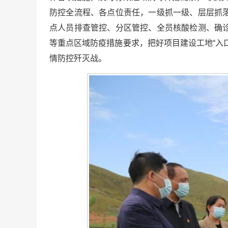
防控全流程、各点位责任，一级抓一级、层层抓
点人员排查管控、分区管控、全员核酸检测、确
等重点区域防疫措施要求，把好项目建设工地“入
情防控歼灭战。