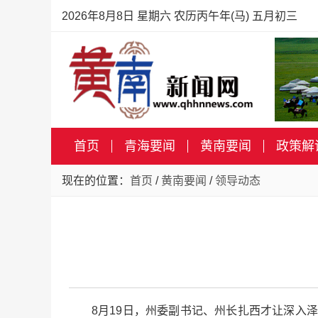
2026年8月8日 星期六 农历丙午年(马) 五月初三
首页
青海要闻
黄南要闻
政策解
现在的位置：
首页
/
黄南要闻
/
领导动态
8月19日，州委副书记、州长扎西才让深入