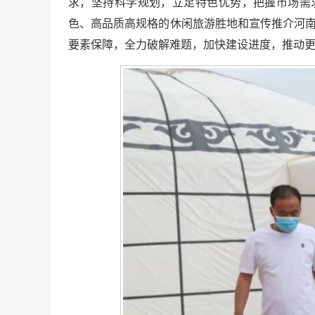
求，坚持科学规划，立足特色优势，把握市场需
色、高品质高规格的休闲旅游胜地和宣传推介河南
要素保障，全力破解难题，加快建设进度，推动