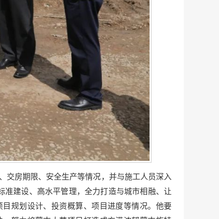
数、交房期限、安全生产等情况，并与施工人员深入
标准建设、高水平管理，全力打造与城市相融、让
项目规划设计、投资概算、项目进度等情况。他要