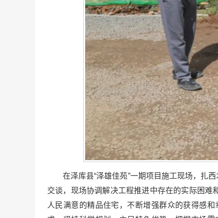
在泽库县“泽雄佳苑”一期项目施工现场，扎
交谈，现场协调解决工程推进中存在的实际困难
人民满意的精品住宅，不断增强群众的获得感和