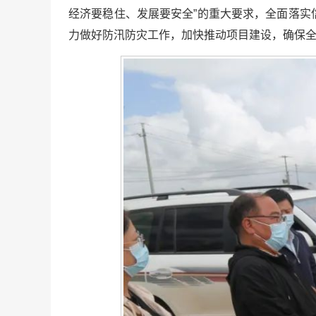
经济要稳住、发展要安全”的重大要求，全面落
力做好防汛防灾工作，加快推动项目建设，确保