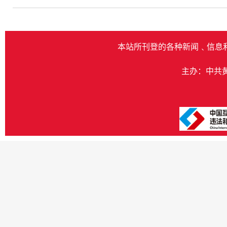
本站所刊登的各种新闻﹑信息
主办：中共