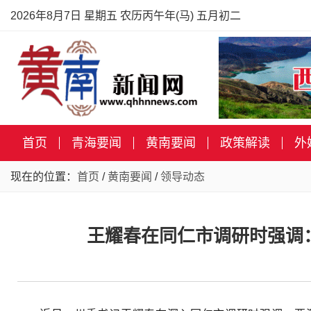
2026年8月7日 星期五 农历丙午年(马) 五月初二
首页
青海要闻
黄南要闻
政策解读
外
现在的位置：
首页
/
黄南要闻
/
领导动态
王耀春在同仁市调研时强调