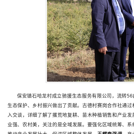
保安镇石哈龙村成立驰援生态服务有限公司，流转56
生态保护、乡村振兴做出了贡献。古德村赛岗合作社通过
入交谈，详细了解了撂荒地复耕、苗木种植销售和产业发
业强、农村美，关注的是全域发展。要强化区域统筹、系