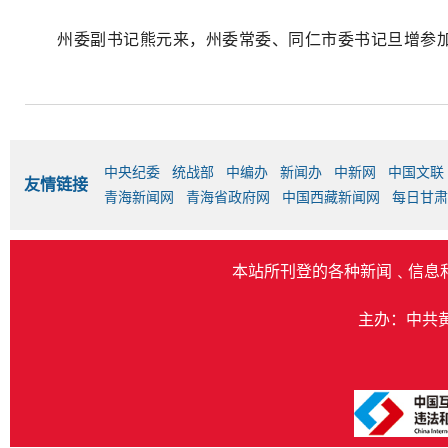
州委副书记熊元来，州委常委、同仁市委书记旦增参
中央纪委
统战部
中编办
新闻办
中新网
中国文联
友情链接
青海新闻网
青海省政府网
中国西藏新闻网
每日甘肃
本站所刊登的各种新闻﹑信息
主办：中共