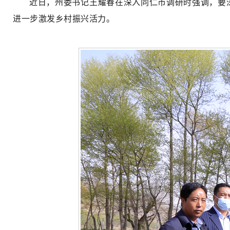
近日，州委书记王耀春在深入同仁市调研时强调，要
进一步激发乡村振兴活力。