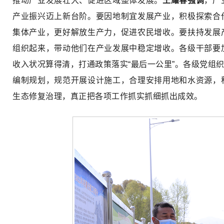
推动产业发展壮大、促进区域整体发展。
王耀春强调
，产
产业振兴迈上新台阶。要因地制宜发展产业，积极探索合
集体产业，更好解放生产力，促进农民增收。要扶持发展
组织起来，带动他们在产业发展中稳定增收。各级干部要
收入状况算得清，打通政策落实“最后一公里”。各级党组
编制规划，规范开展设计施工，合理安排用地和水资源，
生态修复治理，真正把各项工作抓实抓细抓出成效。