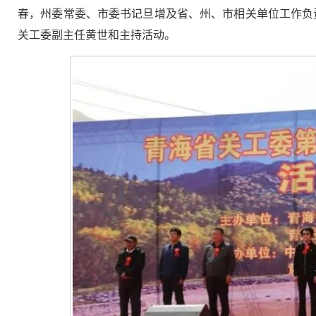
春，州委常委、市委书记旦增及省、州、市相关单位工作负责
关工委副主任黄世和主持活动。