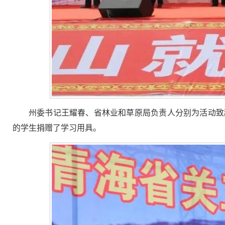
州委书记王耀春、省林业和草原局负责人分别为活动致
的学生捐赠了学习用具。