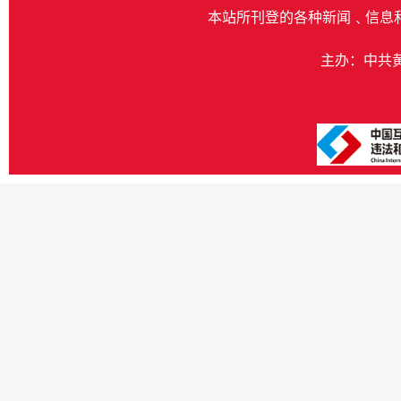
本站所刊登的各种新闻﹑信息
主办：中共