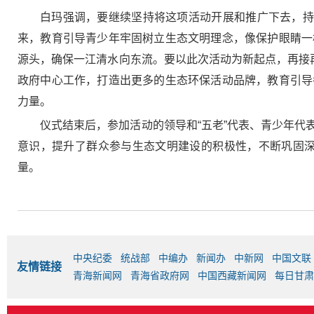
白玛强调，要继续坚持将这项活动开展和推广下去，持
来，教育引导青少年牢固树立生态文明理念，像保护眼睛一
源头，确保一江清水向东流。要以此次活动为新起点，再接
政府中心工作，打造出更多的生态环保活动品牌，教育引导
力量。
仪式结束后，参加活动的领导和“五老”代表、青少年
意识，提升了群众参与生态文明建设的积极性，不断巩固深
量。
中央纪委
统战部
中编办
新闻办
中新网
中国文联
友情链接
青海新闻网
青海省政府网
中国西藏新闻网
每日甘肃