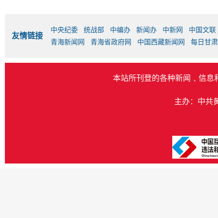
中央纪委
统战部
中编办
新闻办
中新网
中国文联
友情链接
青海新闻网
青海省政府网
中国西藏新闻网
每日甘肃
本站所刊登的各种新闻﹑信息
主办：中共