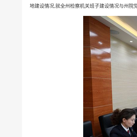
地建设情况,就全州检察机关班子建设情况与州院