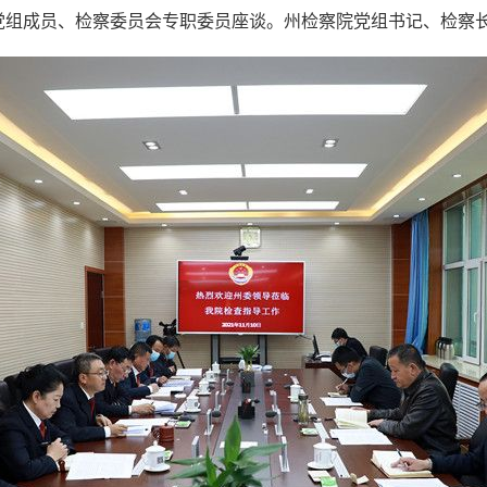
党组成员、检察委员会专职委员座谈。州检察院党组书记、检察