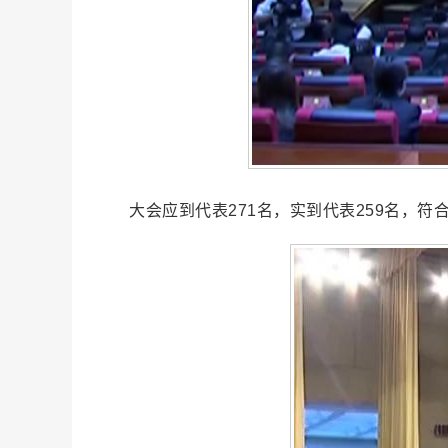
大会应到代表271名，实到代表259名，