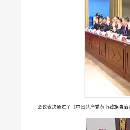
会议表决通过了《中国共产党黄南藏族自治