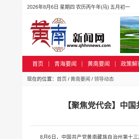
2026年8月6日 星期四 农历丙午年(马) 五月初一
首页
青海要闻
黄南要闻
政策解
现在的位置：
首页
/
黄南要闻
/
领导动态
【聚焦党代会】中国
8月6日，中国共产党黄南藏族自治州第十