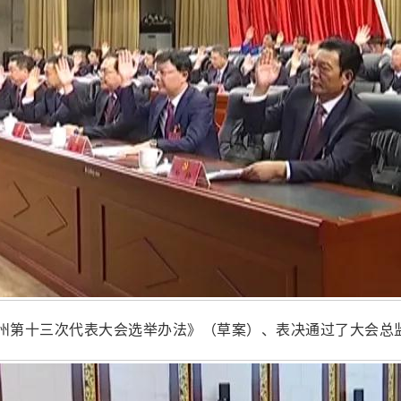
州第十三次代表大会选举办法》（草案）、表决通过了大会总