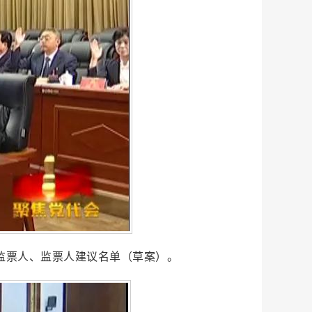
监票人、监票人建议名单（草案）。