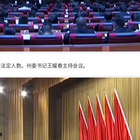
符合法定人数。州委书记王耀春主持会议。