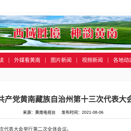
读
外媒看黄南
图片新闻
视频新闻
各地动
共产党黄南藏族自治州第十三次代表大
来源：黄南电视台 发布时间：2021-08-06
三次代表大会举行第二次全体会议。