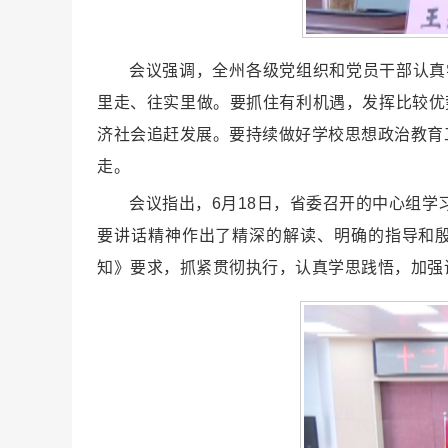
会议强调，全州各级党组织和党员干部认真
里走、往实里做。要抓住有利机遇，发挥比较优
济社会追赶发展。要持续做好学校思想政治教育
走。
会议指出，6月18日，省委召开的中心组
要讲话精神作出了精深的解读、明确的指导和
知》要求，抓紧贯彻执行，认真学思践悟，加强