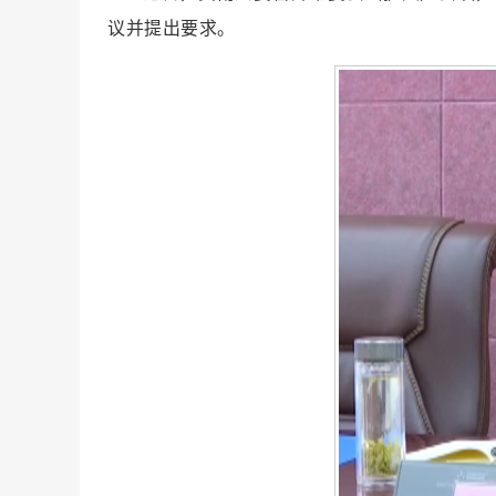
议并提出要求。