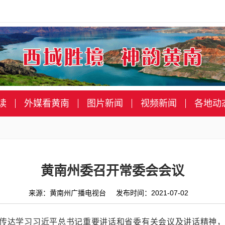
读
外媒看黄南
图片新闻
视频新闻
各地动
黄南州委召开常委会会议
来源：黄南州广播电视台 发布时间：2021-07-02
传达学习习近平总书记重要讲话和省委有关会议及讲话精神