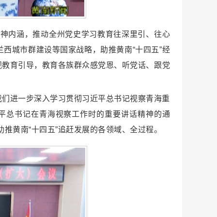
精神内涵，推动全州党史学习教育往深里引、往心
西城市群建设等国家战略，助推黄南“十四五”经
观教育引导，教育各族群众感党恩、听党话、跟党
我们进一步深入学习贯彻习近平总书记视察青海重
平总书记在青海视察工作时的重要讲话精神的通
推黄南“十四五”追赶发展的各领域、全过程。