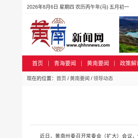
2026年8月6日 星期四 农历丙午年(马) 五月初一
首页
青海要闻
黄南要闻
政策解
现在的位置：
首页
/
黄南要闻
/
领导动态
近日，黄南州委召开常委会（扩大）会议，