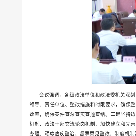
会议强调，各级政法单位和政法委机关深刻
领导、责任单位、整改措施和时限要求，确保整
效率，确保案件查深查实查透查结。
二是
坚持边
机制、政法干部交流轮岗机制，加快建立和完善
办理、顽瘴痼疾整治、督导意见整改、制度机制建