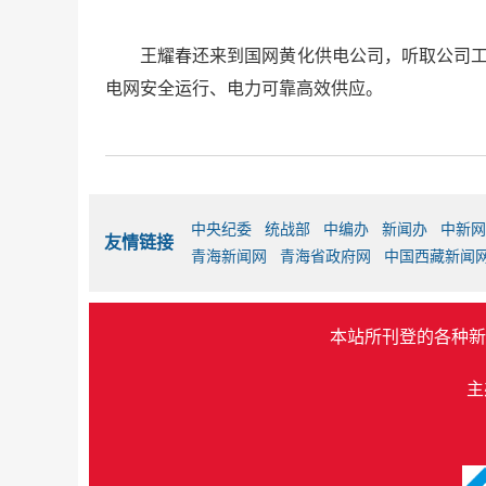
王耀春还来到国网黄化供电公司，听取公司工
电网安全运行、电力可靠高效供应。
中央纪委
统战部
中编办
新闻办
中新网
友情链接
青海新闻网
青海省政府网
中国西藏新闻
本站所刊登的各种新
主