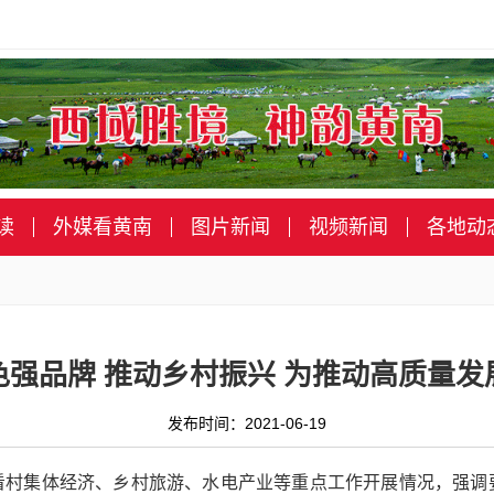
读
外媒看黄南
图片新闻
视频新闻
各地动
色强品牌 推动乡村振兴 为推动高质量发
发布时间：2021-06-19
看村集体经济、乡村旅游、水电产业等重点工作开展情况，强调