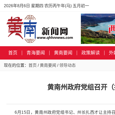
2026年8月6日 星期四 农历丙午年(马) 五月初一
首页
青海要闻
黄南要闻
政策解读
外
现在的位置：
首页
/
黄南要闻
/
领导动态
黄南州政府党组召开（
6月15日，黄南州政府党组书记、州长扎西才让主持