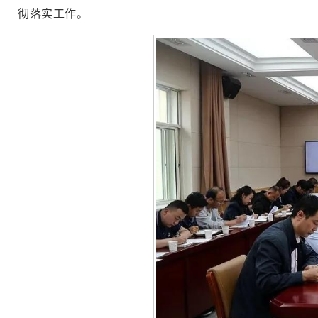
彻落实工作。