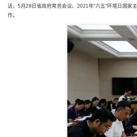
话、5月28日省政府常务会议、2021年“六五”环境日
作。