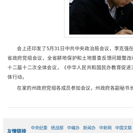
会上还印发了5月31日中共中央政治局会议，李克强在
省政府党组会议，全省耕地保护和土地督查反馈问题整改
十二届十二次全体会议，《中华人民共和国民办教育促进
体行动。
在家的州政府党组各成员参加会议，州政府各副秘书
中央纪委
统战部
中编办
新闻办
中新网
中国文联
友情链接