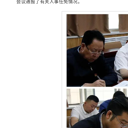
会议通报了有关人事任免情况。