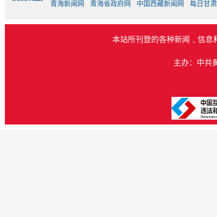
青海新闻网
青海省政府网
中国西藏新闻网
每日甘肃
本站所刊登的各种新闻﹑信息
主办：中共