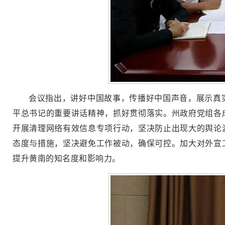
会议指出，讲好中国故事，传播好中国声音，展示真
平总书记的重要讲话精神，抓好贯彻落实。州政府党组各成
开展清理网络有效信息专项行动，坚决防止出现大的舆论
态度与措施，坚决避免工作被动，确保可控。加大对外宣
提升黄南的知名度和影响力。