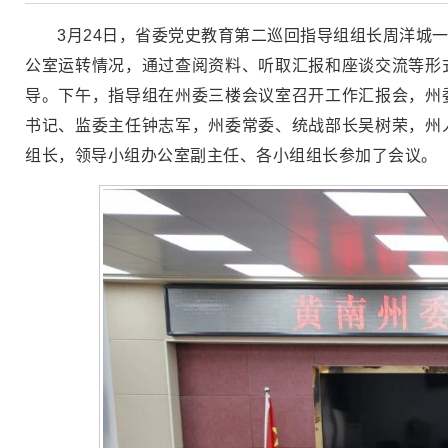
3月24日，省委党史教育第二巡回指导组组长周洋城
公室运转情况，通过查阅资料、听取汇报和座谈交流等形
导。下午，指导组在州委三楼会议室召开工作汇报会，州
书记、监委主任钟志军，州委常委、统战部长吴树荣，州
组长，领导小组办公室副主任、各小组组长参加了会议。