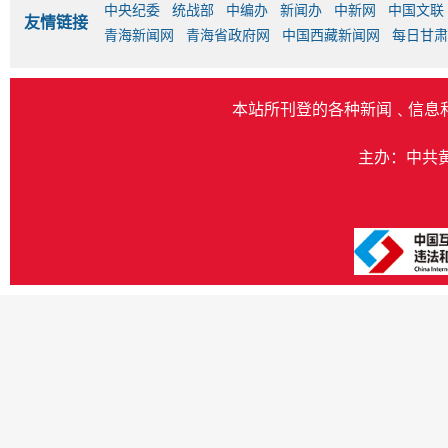
中央纪委
统战部
中编办
新闻办
中新网
中国文联
友情链接
青海新闻网
青海省政府网
中国西藏新闻网
每日甘肃
本站所刊登的各种新闻﹑信息
主办：中共