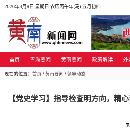
2026年8月9日 星期日 农历丙午年(马) 五月初四
首页
青海要闻
黄南要闻
政策解读
外
现在的位置：
首页
/
黄南要闻
/
领导动态
【党史学习】指导检查明方向，精心
来