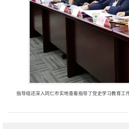
指导组还深入同仁市实地查看指导了党史学习教育工