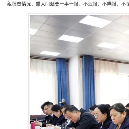
组报告情况，重大问题要一事一报，不迟报、不瞒报、不