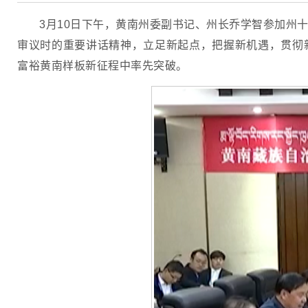
3月10日下午，黄南州委副书记、州长乔学智参加州
审议时的重要讲话精神，立足新起点，把握新机遇，贯彻
富裕黄南样板新征程中率先突破。