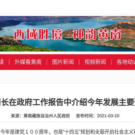
读
外媒看黄南
图片新闻
视频新闻
各地动
州长在政府工作报告中介绍今年发展主要
来源：黄南藏族自治州人民政府 发布时间：2021-03-10
今年是建党１００周年，也是“十四五”规划和全面开启社会主