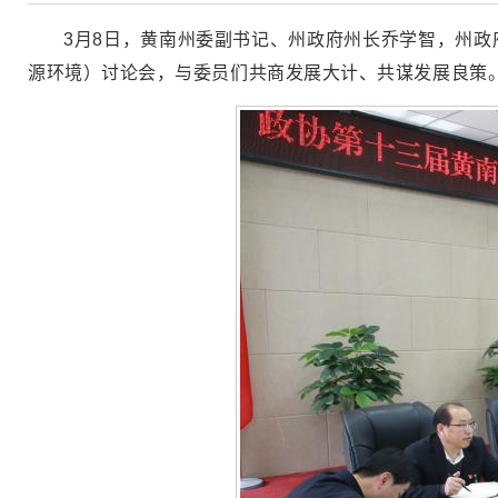
3月8日，黄南州委副书记、州政府州长乔学智，州
源环境）讨论会，与委员们共商发展大计、共谋发展良策