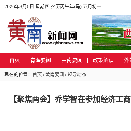
2026年8月6日 星期四 农历丙午年(马) 五月初一
首页
青海要闻
黄南要闻
政策解读
外
现在的位置：
首页
/
黄南要闻
/
领导动态
【聚焦两会】乔学智在参加经济工商