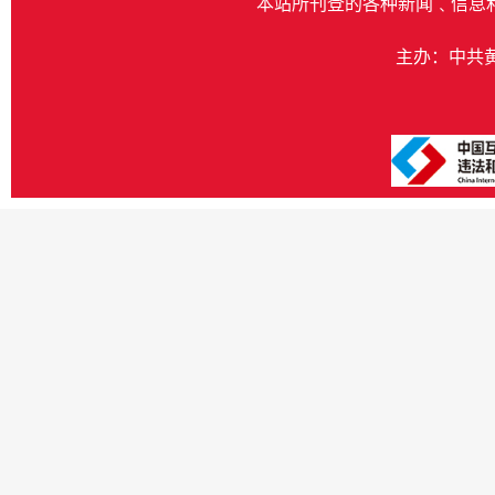
本站所刊登的各种新闻﹑信息
主办：中共