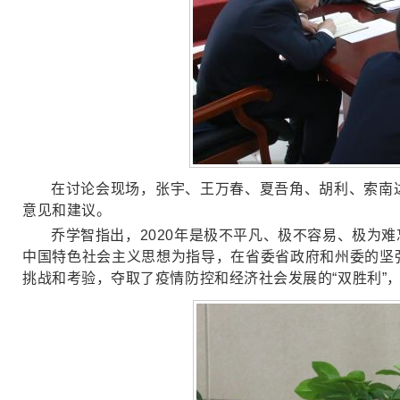
在讨论会现场，张宇、王万春、夏吾角、胡利、索南
意见和建议。
乔学智指出，2020年是极不平凡、极不容易、极为
中国特色社会主义思想为指导，在省委省政府和州委的坚
挑战和考验，夺取了疫情防控和经济社会发展的“双胜利”