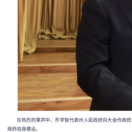
在热烈的掌声中，乔学智代表州人民政府向大会作政府工
政府自身建设。