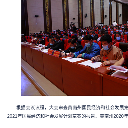
根据会议议程，大会审查黄南州国民经济和社会发展第
2021年国民经济和社会发展计划草案的报告、黄南州2020