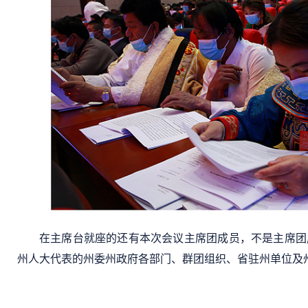
在主席台就座的还有本次会议主席团成员，不是主席团
州人大代表的州委州政府各部门、群团组织、省驻州单位及