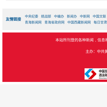
中央纪委
统战部
中编办
新闻办
中新网
中国文联
友情链接
青海新闻网
青海省政府网
中国西藏新闻网
每日甘肃
本站所刊登的各种新闻﹑信息
主办：中共