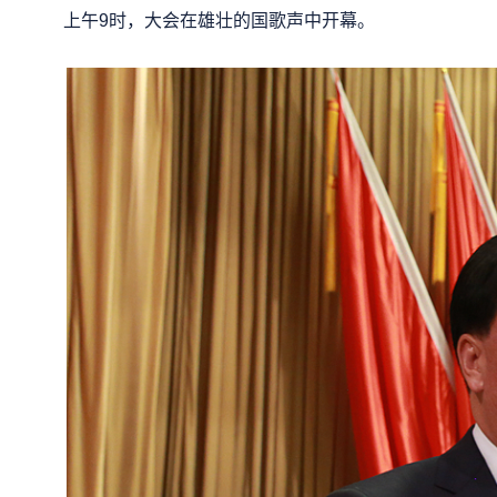
上午9时，大会在雄壮的国歌声中开幕。