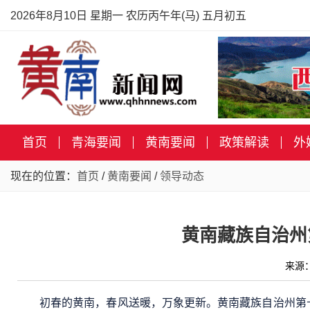
2026年8月10日 星期一 农历丙午年(马) 五月初五
首页
青海要闻
黄南要闻
政策解读
外
现在的位置：
首页
/
黄南要闻
/
领导动态
黄南藏族自治州
来源
初春的黄南，春风送暖，万象更新。黄南藏族自治州第