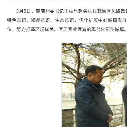
3月5日，黄南州委书记王振昌赴尖扎县就城区风貌
特色意识、精品意识、生态意识，优化扩展中心城镇发展
位，努力打造环境优美、宜居宜业宜游的现代化新型城镇