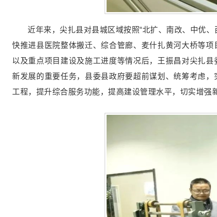
近年来，尖扎县对县城区域按照“北扩、南改、中优、
快推进县医院整体搬迁、综合管廊、麦什扎黄河大桥等项
以及重点项目建设及施工进度等情况后，王振昌对尖扎县
新发展的重要任务，县委县政府要超前谋划、统筹考虑，
工程，提升综合服务功能，提高建设管理水平，切实增强