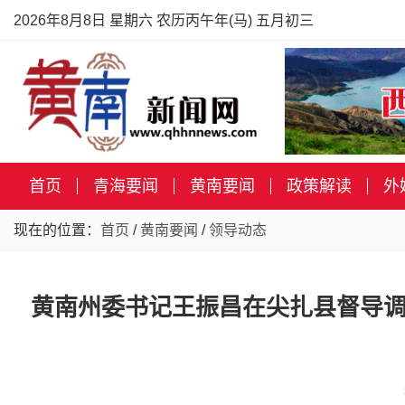
2026年8月8日 星期六 农历丙午年(马) 五月初三
首页
青海要闻
黄南要闻
政策解读
外
现在的位置：
首页
/
黄南要闻
/
领导动态
黄南州委书记王振昌在尖扎县督导调