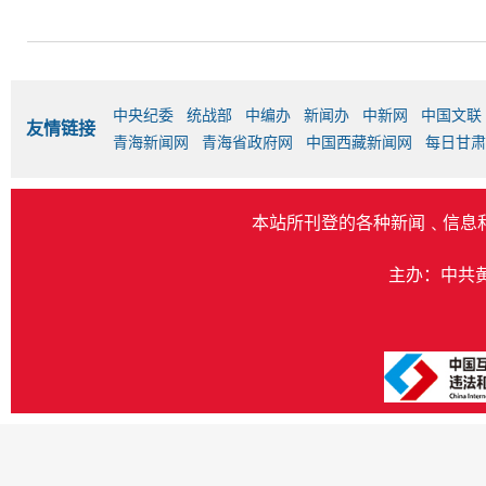
中央纪委
统战部
中编办
新闻办
中新网
中国文联
友情链接
青海新闻网
青海省政府网
中国西藏新闻网
每日甘肃
本站所刊登的各种新闻﹑信息
主办：中共