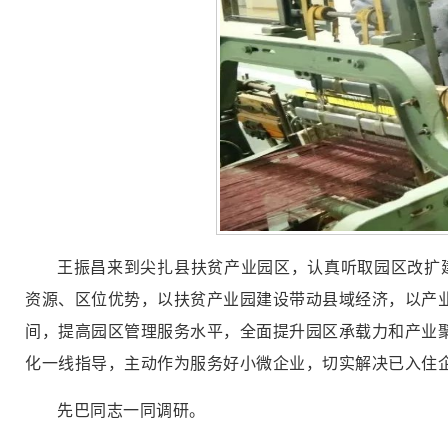
王振昌来到尖扎县扶贫产业园区，认真听取园区改扩
资源、区位优势，以扶贫产业园建设带动县域经济，以产业
间，提高园区管理服务水平，全面提升园区承载力和产业聚
化一线指导，主动作为服务好小微企业，切实解决已入住
先巴同志一同调研。