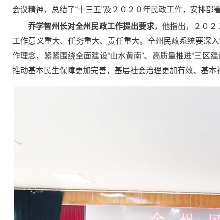
会议精神，总结了“十三五”及２０２０年民政工作，安排部
乔学智州长对全州民政工作提出要求
，他指出，２０２
工作意义重大、任务重大、责任重大。全州民政系统要深入
作理念，紧紧围绕全面建设“山水黄南”、高质量推进“三区
推动基本民生保障更加完善，基层社会治理更加有效、基本