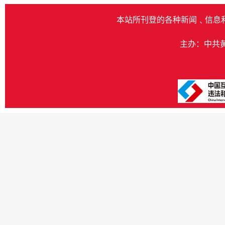
本站所刊登的各种新闻﹑信息
主办：中共