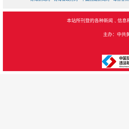
本站所刊登的各种新闻﹑信息
主办：中共