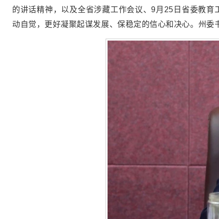
的讲话精神，以及全省涉藏工作会议、9月25日省委教
动自觉，更好凝聚起谋发展、保稳定的信心和决心。州委