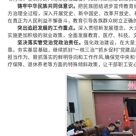
铸牢中华民族共同体意识。
把民族团结进步宣传教育
方治理全过程，深入开展党史、新中国史、改革开放史、
在真正为人民利益不懈奋斗，教育引导各族群众树立正确
突出追赶发展的工作重点。
深入贯彻新发展理念，大
实施更加积极的就业政策，全面发展教育、医疗、科技、
坚决落实管党治党政治责任。
强化政治建设，在大是
靠。夯实基层基础，继续抓好“一核三治”“抓乡促村”党
担当作为、狠抓落实的鲜明导向和工作作风,确保党中央
疗保障、退休养老等方面的特殊倾斜政策，让干部职工安