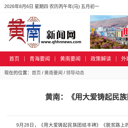
2026年8月6日 星期四 农历丙午年(马) 五月初一
首页
青海要闻
黄南要闻
政策解读
外
现在的位置：
首页
/
黄南要闻
/
领导动态
黄南：《用大爱铸起民族
9月28日，《用大爱铸起民族团结丰碑》《脱贫路