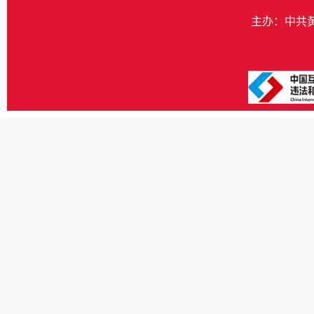
主办：中共