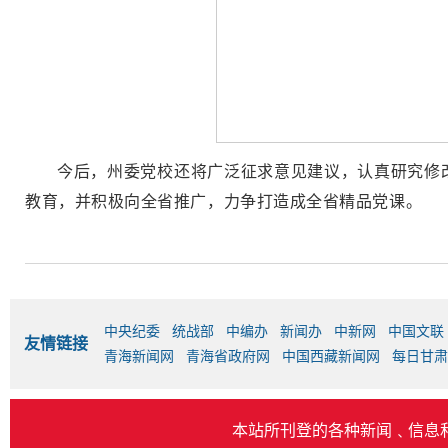
今后，州委党校还将广泛征求意见建议，认真研究修
教育，并积极向全省推广，力争打造成全省精品党课。
中央纪委
统战部
中编办
新闻办
中新网
中国文联
友情链接
青海新闻网
青海省政府网
中国西藏新闻网
每日甘肃
本站所刊登的各种新闻﹑信息