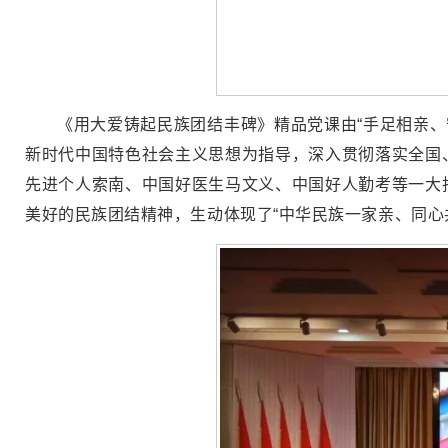
《用大爱铸起民族团结丰碑》精品党课由“手足相亲、
新时代中国特色社会主义思想为指导，深入贯彻落实全国
先进个人索南、中国好医生马文义、中国好人勤考等一大
美好的民族团结精神，生动体现了“中华民族一家亲、同心