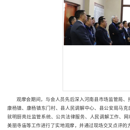
观摩会期间，与会人员先后深入河南县市场监管局、
康杨镇、康杨镇东门村、县人民调解中心、县公安局马克
就明厨亮灶监管系统、公共法律服务、人民调解工作、网
美丽寺庙等工作进行了实地观摩，并通过现场交叉点评的