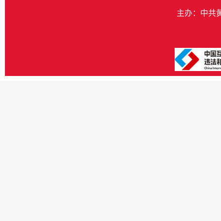
主办：中共