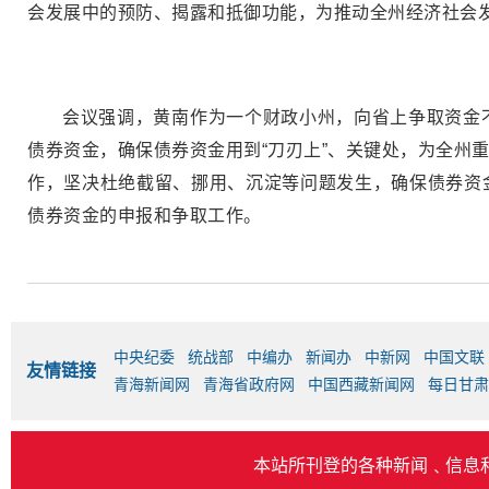
会发展中的预防、揭露和抵御功能，为推动全州经济社会
会议强调，黄南作为一个财政小州，向省上争取资金
债券资金，确保债券资金用到“刀刃上”、关键处，为全州
作，坚决杜绝截留、挪用、沉淀等问题发生，确保债券资
债券资金的申报和争取工作。
中央纪委
统战部
中编办
新闻办
中新网
中国文联
友情链接
青海新闻网
青海省政府网
中国西藏新闻网
每日甘肃
本站所刊登的各种新闻﹑信息