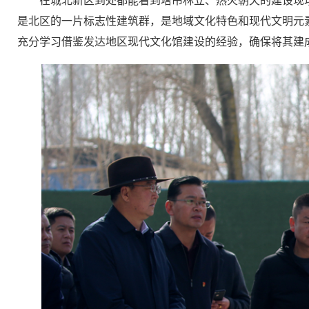
在城北新区到处都能看到塔吊林立、热火朝天的建设现
是北区的一片标志性建筑群，是地域文化特色和现代文明元
充分学习借鉴发达地区现代文化馆建设的经验，确保将其建