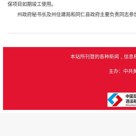
保项目如期竣工使用。
州政府秘书长及州住建局和同仁县政府主要负责同志参
本站所刊登的各种新闻﹑信息
主办：中共