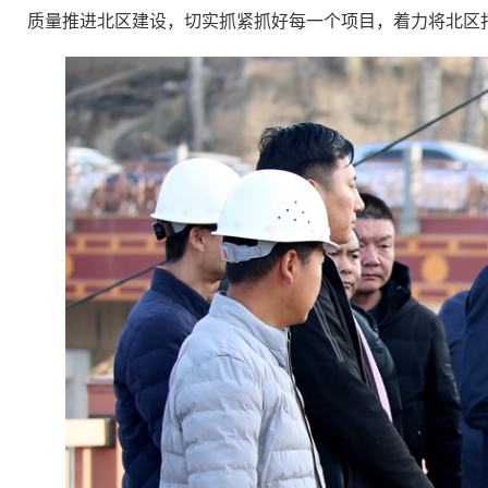
质量推进北区建设，切实抓紧抓好每一个项目，着力将北区