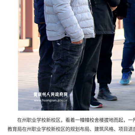
在州职业学校新校区，看着一幢幢校舍楼拔地而起，一
教育局在州职业学校新校区的规划布局、建筑风格、项目进