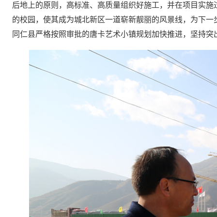
后地上的原则，高标准、高质量组织好施工，并在项目实施
的校园，使其成为城北新区一道崭新靓丽的风景线，为下一
同仁县严格按照审批的唐卡艺术小镇规划加快推进，坚持突出