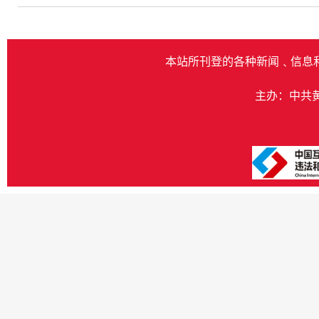
本站所刊登的各种新闻﹑信息
主办：中共