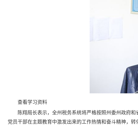
查看学习资料
陈翔局长表示，全州税务系统将严格按照州委州政府和省
党员干部在主题教育中激发出来的工作热情和奋斗精神，转