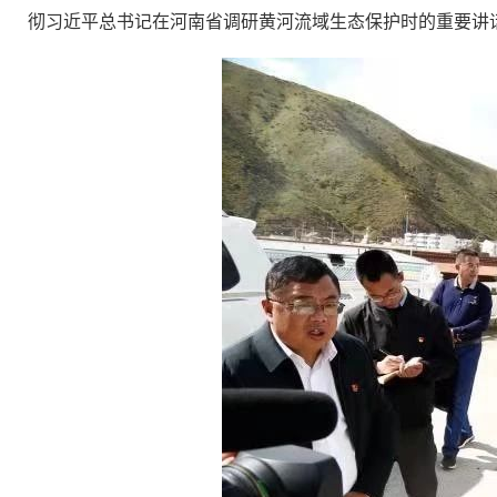
彻习近平总书记在河南省调研黄河流域生态保护时的重要讲