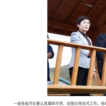
一是各级河长要认真履职尽责，加强日常巡河工作。各