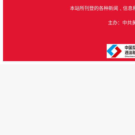
本站所刊登的各种新闻﹑信息
主办：中共