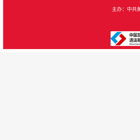
主办：中共