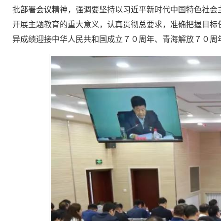
批部署会议精神，强调要坚持以习近平新时代中国特色社会
开展主题教育的重大意义，认真贯彻总要求，准确把握目标
异成绩迎接中华人民共和国成立７０周年、青海解放７０周