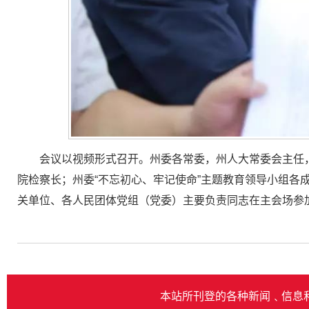
会议以视频形式召开。州委各常委，州人大常委会主任
院检察长；州委“不忘初心、牢记使命”主题教育领导小组
关单位、各人民团体党组（党委）主要负责同志在主会场参
本站所刊登的各种新闻﹑信息