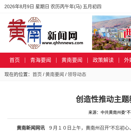
2026年8月9日 星期日 农历丙午年(马) 五月初四
首页
青海要闻
黄南要闻
政策解读
外
现在的位置：
首页
/
黄南要闻
/
领导动态
创造性推动主题
来源：中共黄南州委“不
黄南新闻网讯
９月１０日上午，黄南州召开“不忘初心