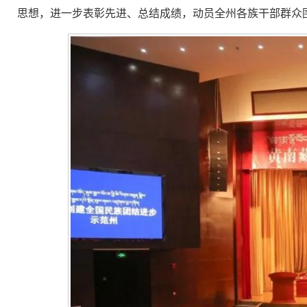
思想，进一步表彰先进、总结成绩，动员全州各族干部群众围