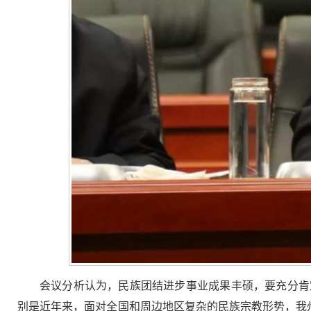
会议分析认为，民族团结进步事业成果丰硕，要充分肯
别是近年来，面对全国和周边地区复杂的民族宗教形势，我