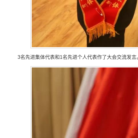
3名先进集体代表和1名先进个人代表作了大会交流发