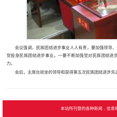
会议强调，民族团结进步事业人人有责，要加强领导、
觉投身民族团结进步事业。一要不断加强党对民族团结进
力。
会后，主席台就坐的领导和获得第五次民族团结进步先
本站所刊登的各种新闻﹑信息