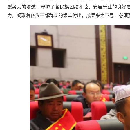
裂势力的渗透，守护了各民族团结和睦、安居乐业的良好
力，凝聚着各族干部群众的艰辛付出，成果来之不易，必须