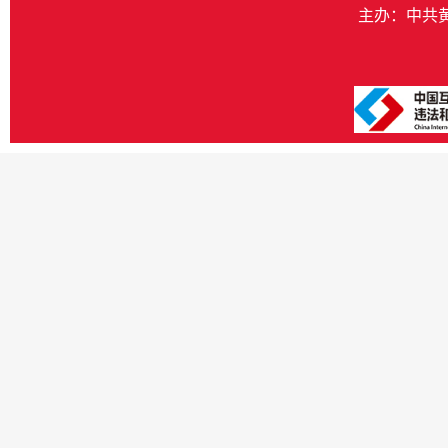
主办：中共