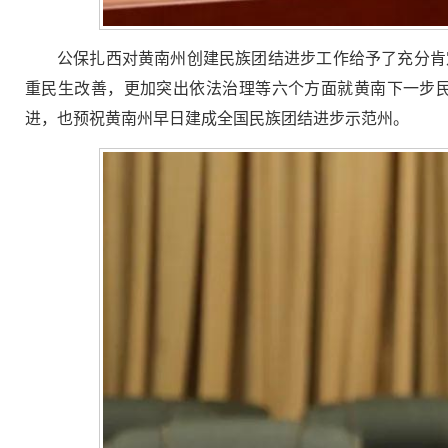
公保扎西对黄南州创建民族团结进步工作给予了充分肯
重民生改善，更加突出依法治理等六个方面就黄南下一步
进，也预祝黄南州早日建成全国民族团结进步示范州。