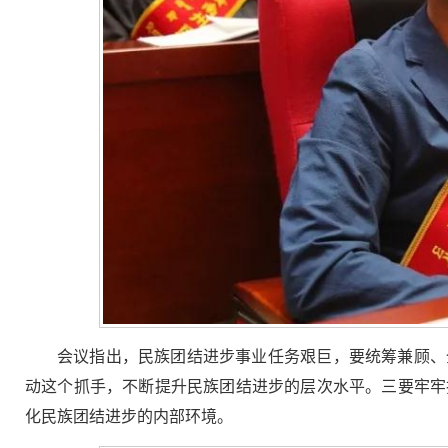
会议指出，民族团结进步事业任务艰巨，要统筹兼顾、
动这个抓手，不断提升民族团结进步的层次水平。三要牢牢
化民族团结进步的内部环境。