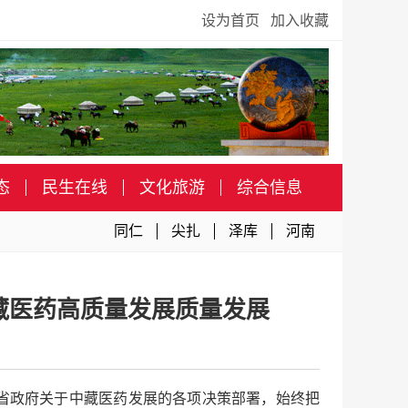
设为首页
加入收藏
态
民生在线
文化旅游
综合信息
同仁
尖扎
泽库
河南
藏医药高质量发展质量发展
省政府关于中藏医药发展的各项决策部署，始终把