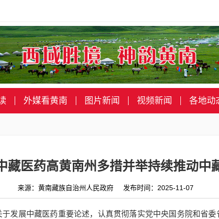
读
外媒看黄南
图片新闻
视频新闻
各地动
中藏医药高黄南州多措并举持续推动中
来源：黄南藏族自治州人民政府 发布时间：2025-11-07
关于发展中藏医药重要论述，认真贯彻落实党中央国务院和省委