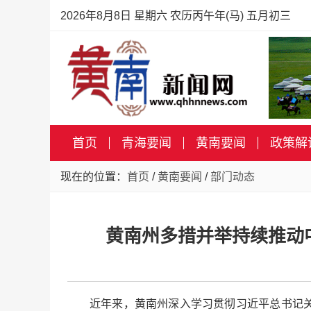
2026年8月8日 星期六 农历丙午年(马) 五月初三
首页
青海要闻
黄南要闻
政策解
现在的位置：
首页
/
黄南要闻
/
部门动态
黄南州多措并举持续推动
近年来，黄南州深入学习贯彻习近平总书记