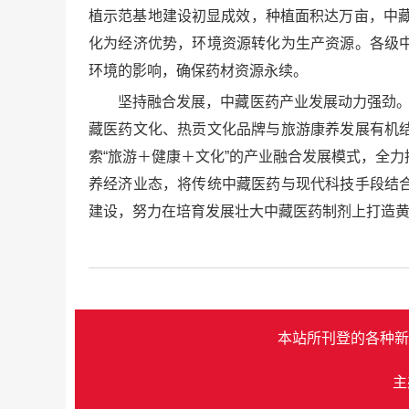
植示范基地建设初显成效，种植面积达万亩，中藏
化为经济优势，环境资源转化为生产资源。各级
环境的影响，确保药材资源永续。
坚持融合发展，中藏医药产业发展动力强劲。
藏医药文化、热贡文化品牌与旅游康养发展有机
索“旅游＋健康＋文化”的产业融合发展模式，全
养经济业态，将传统中藏医药与现代科技手段结
建设，努力在培育发展壮大中藏医药制剂上打造
本站所刊登的各种新
主