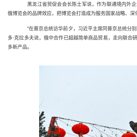
黑龙江省贸促会会长陈士军说，作为联通境内外企业
俄博览会的品牌效应，把博览会打造成为服务国家战略、深
“在普京总统访华前夕，习近平主席同普京总统分别向
多·克拉多夫说，俄中合作已超越简单商品贸易，走向联合
多新产品。