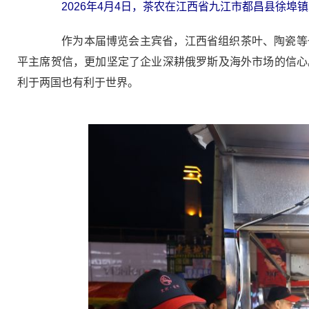
2026年4月4日，茶农在江西省九江市都昌县徐
作为本届博览会主宾省，江西省组织茶叶、陶瓷等一
平主席贺信，更加坚定了企业深耕俄罗斯及海外市场的信心
利于两国也有利于世界。