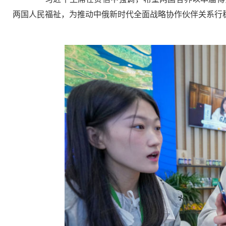
两国人民福祉，为推动中俄新时代全面战略协作伙伴关系行