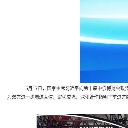
5月17日，国家主席习近平向第十届中俄博览会致贺
为双方进一步增进互信、密切交流、深化合作指明了前进方