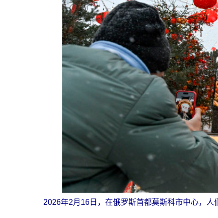
2026年2月16日，在俄罗斯首都莫斯科市中心