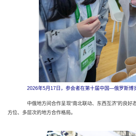
2026年5月17日，参会者在第十届中国—俄罗斯
中俄地方间合作呈现“南北联动、东西互济”的良好态
方位、多层次的地方合作格局。