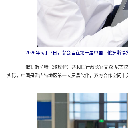
2026年5月17日，参会者在第十届中国—俄罗斯
俄罗斯萨哈（雅库特）共和国行政长官艾森·尼古拉
实际。中国是雅库特地区第一大贸易伙伴，双方合作空间十