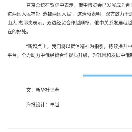
普京总统在贺信中表示，俄中博览会已发展成为两国间
进两国人民福祉’‘造福两国人民’，这清晰表明，双方致力
山大·杰耶夫表示，双边经贸合作越顺畅，俄中关系发展就
在的好处。
“新起点上，我们将以贺信精神为指引，持续提升中
平台，全力助力中俄经贸合作提质升级，为巩固和发展中俄
文：新华社记者
海报设计：卓越