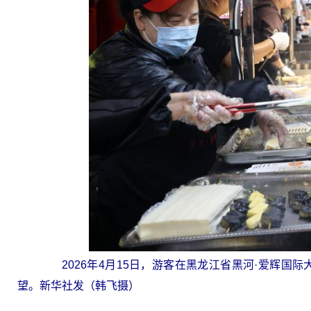
2026年4月15日，游客在黑龙江省黑河·爱辉
望。新华社发（韩飞摄）