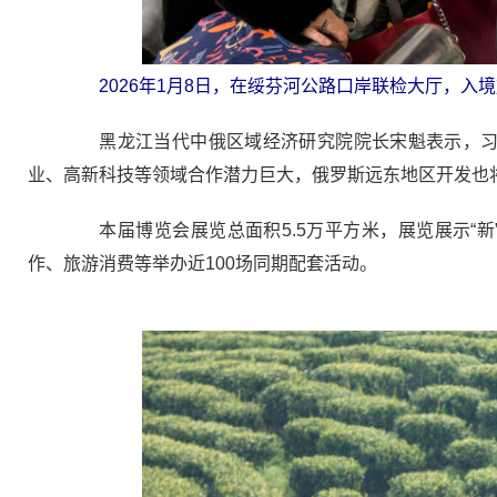
2026年1月8日，在绥芬河公路口岸联检大厅，
黑龙江当代中俄区域经济研究院院长宋魁表示，习近
业、高新科技等领域合作潜力巨大，俄罗斯远东地区开发也
本届博览会展览总面积5.5万平方米，展览展示“新”
作、旅游消费等举办近100场同期配套活动。