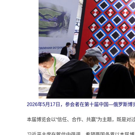
2026年5月17日，参会者在第十届中国—俄罗斯博
本届博览会以“信任、合作、共赢”为主题，既是对过
习近平主席在贺信中强调，希望两国各界以本届博览