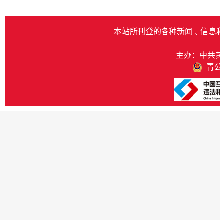
本站所刊登的各种新闻﹑信息
主办：中共
青公网