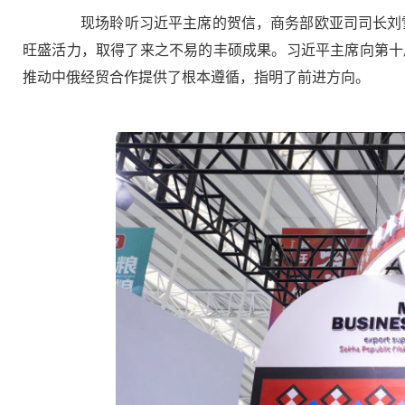
现场聆听习近平主席的贺信，商务部欧亚司司长刘雪松
旺盛活力，取得了来之不易的丰硕成果。习近平主席向第十
推动中俄经贸合作提供了根本遵循，指明了前进方向。