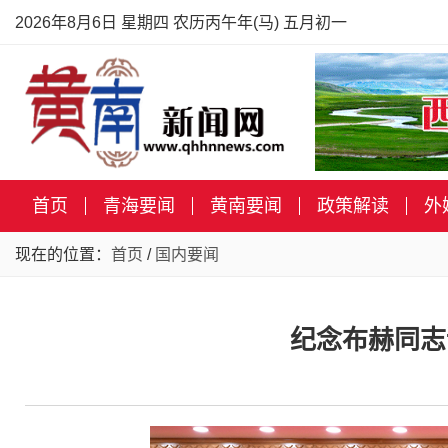
2026年8月6日 星期四 农历丙午年(马) 五月初一
首页
青海要闻
黄南要闻
政策解读
外
现在的位置：
首页
/
国内要闻
纪念布赫同志