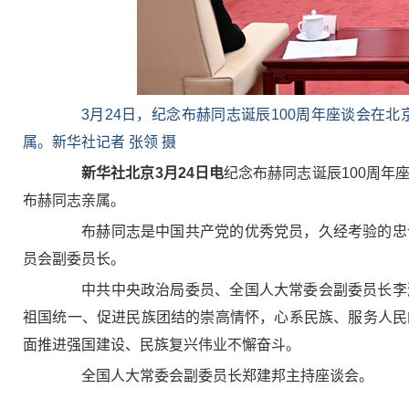
3月24日，纪念布赫同志诞辰100周年座谈会
属。新华社记者 张领 摄
新华社北京3月24日电
纪念布赫同志诞辰100周年
布赫同志亲属。
布赫同志是中国共产党的优秀党员，久经考验的忠诚
员会副委员长。
中共中央政治局委员、全国人大常委会副委员长李鸿
祖国统一、促进民族团结的崇高情怀，心系民族、服务人民
面推进强国建设、民族复兴伟业不懈奋斗。
全国人大常委会副委员长郑建邦主持座谈会。