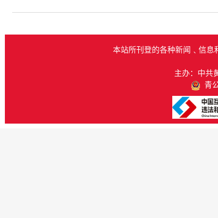
本站所刊登的各种新闻﹑信息
主办：中共
青公网