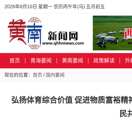
2026年8月10日 星期一 农历丙午年(马) 五月初五
首页
青海要闻
黄南要闻
政策解读
外
现在的位置：
首页
/
国内要闻
弘扬体育综合价值 促进物质富裕精
民