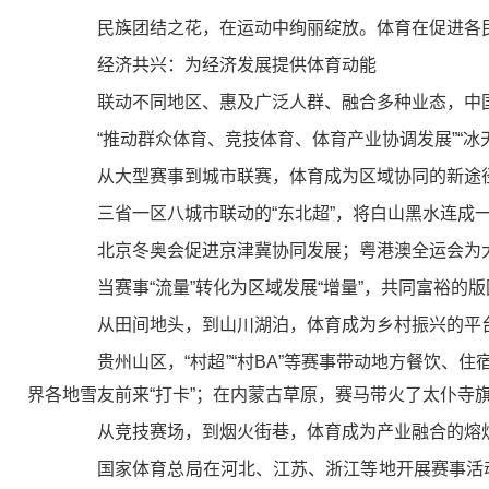
民族团结之花，在运动中绚丽绽放。体育在促进各民
经济共兴：为经济发展提供体育动能
联动不同地区、惠及广泛人群、融合多种业态，中国
“推动群众体育、竞技体育、体育产业协调发展”“冰
从大型赛事到城市联赛，体育成为区域协同的新途径
三省一区八城市联动的“东北超”，将白山黑水连成一
北京冬奥会促进京津冀协同发展；粤港澳全运会为大湾区注
当赛事“流量”转化为区域发展“增量”，共同富裕的
从田间地头，到山川湖泊，体育成为乡村振兴的平台
贵州山区，“村超”“村BA”等赛事带动地方餐饮、
界各地雪友前来“打卡”；在内蒙古草原，赛马带火了太仆寺
从竞技赛场，到烟火街巷，体育成为产业融合的熔炉
国家体育总局在河北、江苏、浙江等地开展赛事活动带